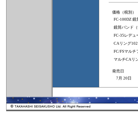
価格（税別）
FC-100DZ 鏡
鏡筒バンド（9
FC-35レデュ
CAリング102
FC/FSマルチ
マルチCAリン
発売日
7月 20日