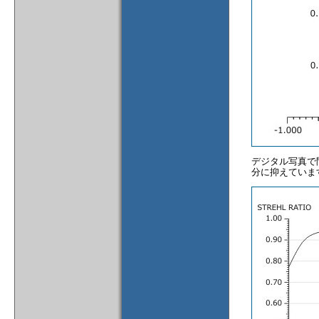
デジタル写真で
分に抑えていま