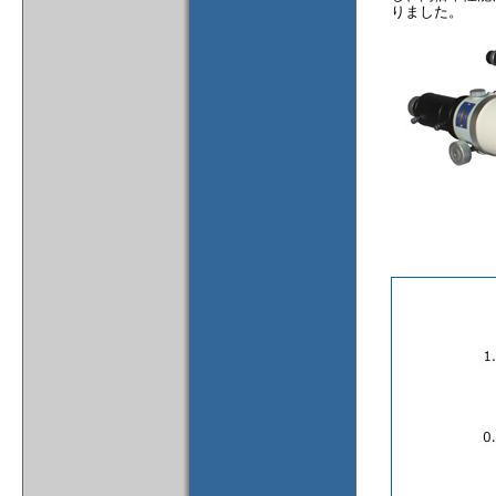
りました。